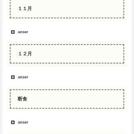
１１月
anser
１２月
anser
断食
anser