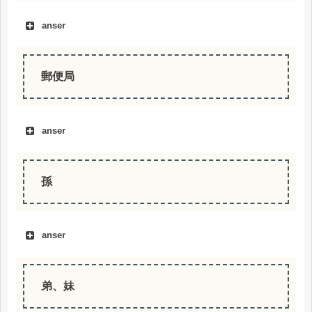
anser
郵便局
anser
孫
anser
弟、妹