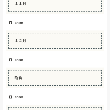
１１月
anser
１２月
anser
断食
anser