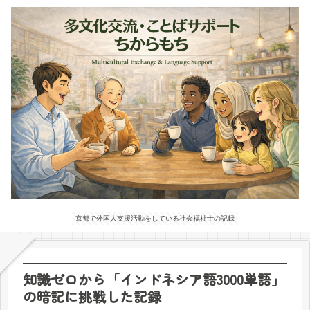
京都で外国人支援活動をしている社会福祉士の記録
知識ゼロから「インドネシア語3000単語」
の暗記に挑戦した記録