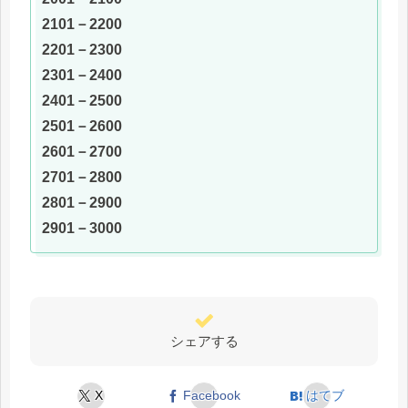
2101－2200
2201－2300
2301－2400
2401－2500
2501－2600
2601－2700
2701－2800
2801－2900
2901－3000
シェアする
X
Facebook
はてブ