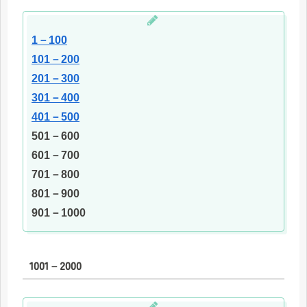
1－100
101－200
201－300
301－400
401－500
501－600
601－700
701－800
801－900
901－1000
1001－2000