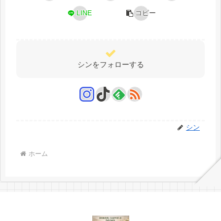
LINE
コピー
シンをフォローする
シン
ホーム