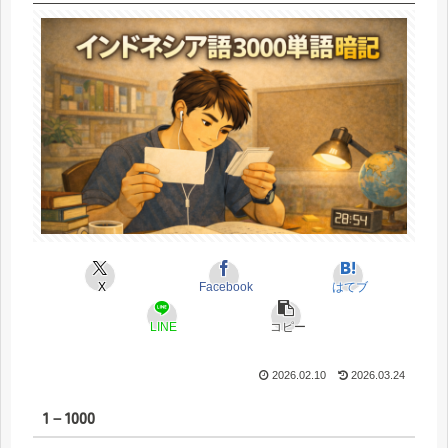
X
Facebook
はてブ
LINE
コピー
2026.02.10
2026.03.24
1－1000