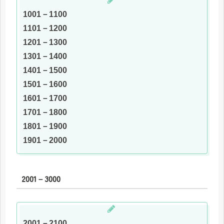
1001－1100
1101－1200
1201－1300
1301－1400
1401－1500
1501－1600
1601－1700
1701－1800
1801－1900
1901－2000
2001－3000
2001－2100